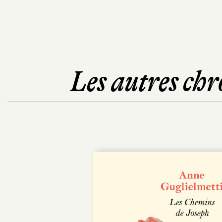
Les autres chr