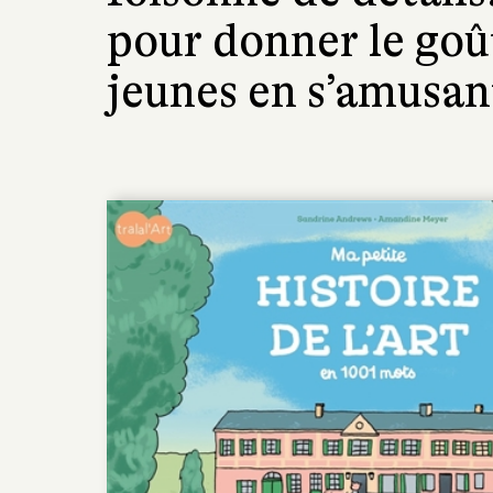
pour donner le goût
jeunes en s’amusant