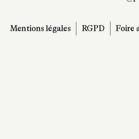
Mentions légales
RGPD
Foire 