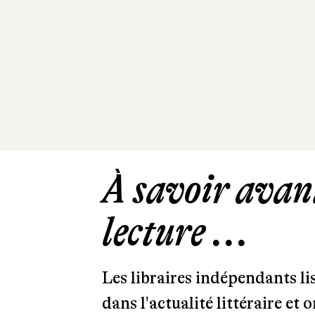
À savoir avant
lecture ...
Les libraires indépendants l
dans l'actualité littéraire et 