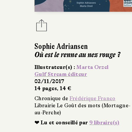
Sophie Adriansen
Où est le renne au nez rouge ?
Illustrateur(s) :
Marta Orzel
Gulf Stream éditeur
02/11/2017
14 pages, 14 €
Chronique de
Frédérique Franco
Librairie Le Goût des mots (Mortagne-
au-Perche)
❤ Lu et conseillé par
9 libraire(s)