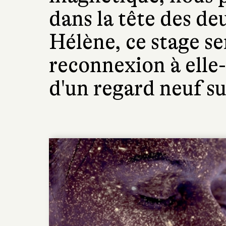
dans la tête des d
Hélène, ce stage se
reconnexion à elle
d'un regard neuf su