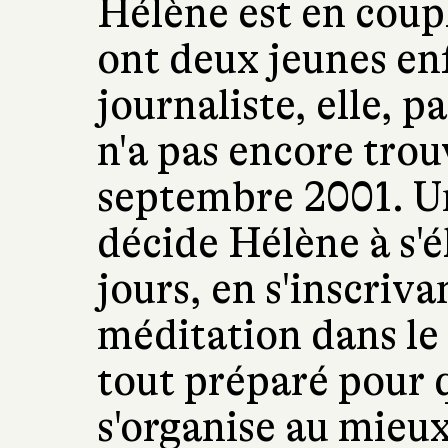
Hélène est en coupl
ont deux jeunes enf
journaliste, elle, p
n'a pas encore trou
septembre 2001. Un
décide Hélène à s'
jours, en s'inscriva
méditation dans le 
tout préparé pour 
s'organise au mieux