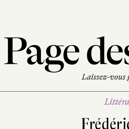
Littéra
Frédéri