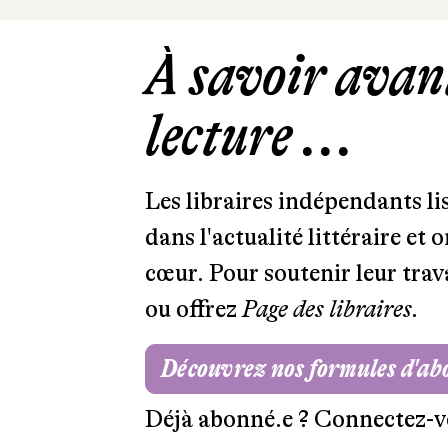
À savoir avant
lecture ...
Les libraires indépendants l
dans l'actualité littéraire et 
cœur. Pour soutenir leur tra
ou offrez
Page des libraires.
Découvrez nos formules d'a
Déjà abonné.e ?
Connectez-v