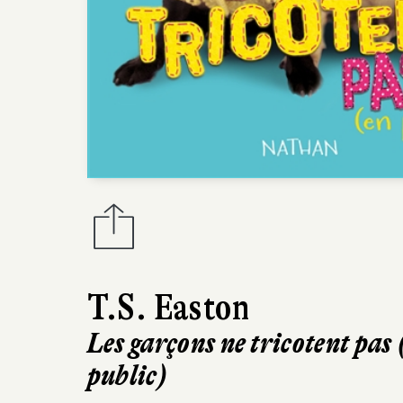
T.S. Easton
Les garçons ne tricotent pas 
public)