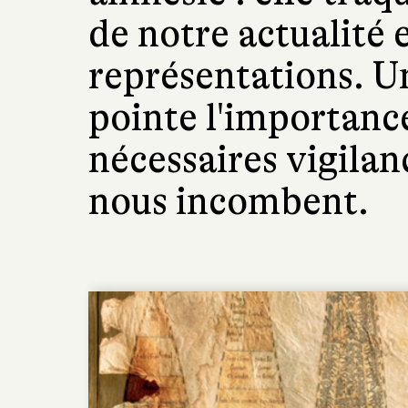
de notre actualité 
représentations. Un
pointe l'importance
nécessaires vigilanc
nous incombent.