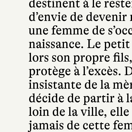
destinent à le reste
d’envie de devenir 
une femme de s’occ
naissance. Le peti
lors son propre fils,
protège à l’excès. 
insistante de la mè
décide de partir à 
loin de la ville, ell
jamais de cette fe