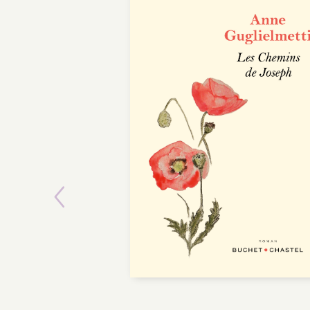
Previous