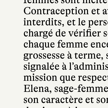
Contraception et 
interdits, et le pe
chargé de vérifier
chaque femme ence
grossesse à terme, 
signalée à l’adminis
mission que respec
Elena, sage-femme. 
son caractère et so