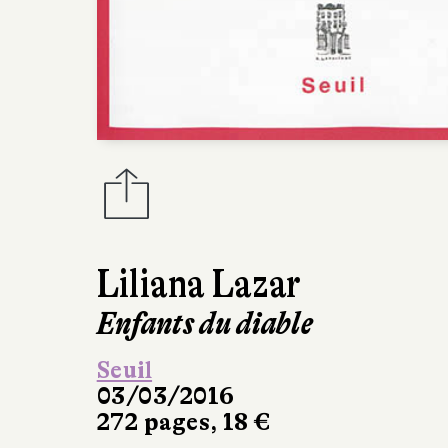
Liliana Lazar
Enfants du diable
Seuil
03/03/2016
272 pages, 18 €