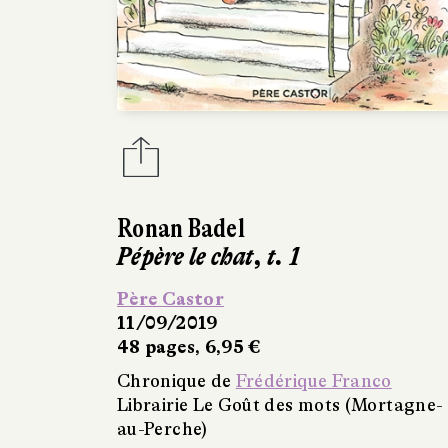
Ronan Badel
Pépère le chat, t. 1
Père Castor
11/09/2019
48 pages, 6,95 €
Chronique de
Frédérique Franco
Librairie Le Goût des mots (Mortagne-
au-Perche)