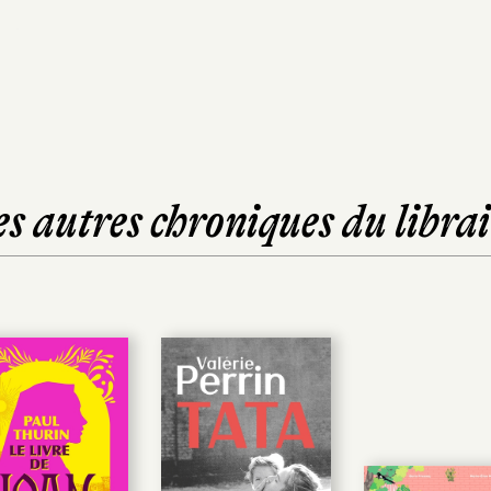
es autres chroniques du librai