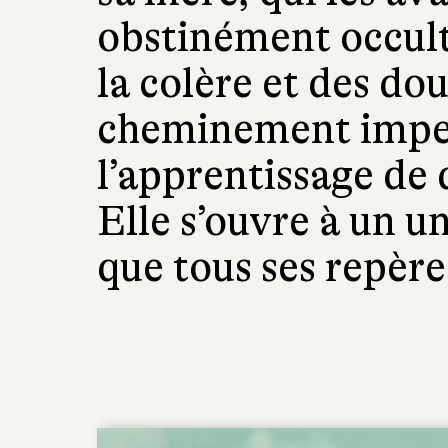
obstinément occult
la colère et des d
cheminement impe
l’apprentissage de 
Elle s’ouvre à un u
que tous ses repère