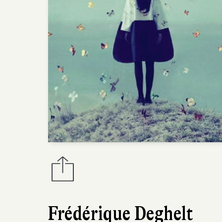
Frédérique Deghelt