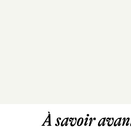
À savoir avant