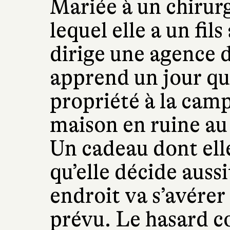
Mariée à un chirur
lequel elle a un fil
dirige une agence 
apprend un jour qu’
propriété à la camp
maison en ruine au 
Un cadeau dont elle
qu’elle décide auss
endroit va s’avérer
prévu. Le hasard c