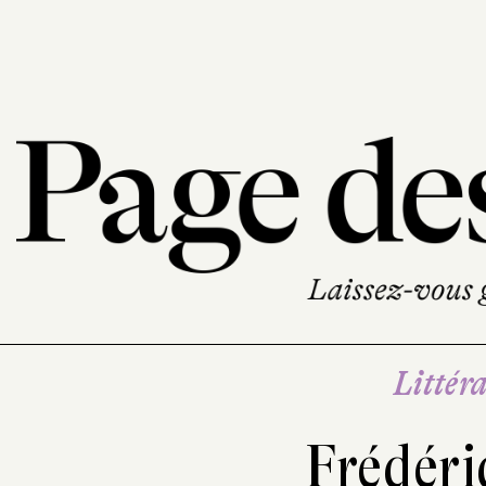
Littéra
Frédéri