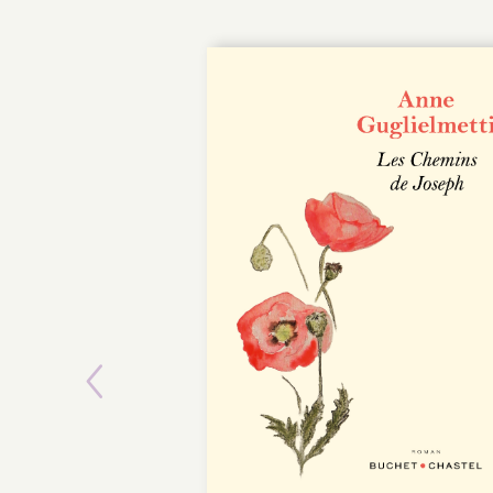
Previous