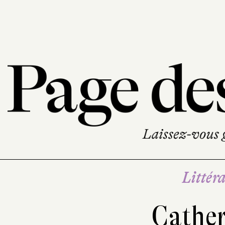
Littéra
Cather