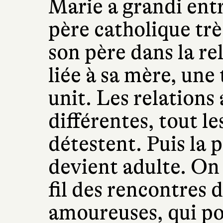
Marie a grandi ent
père catholique trè
son père dans la rel
liée à sa mère, une
unit. Les relations
différentes, tout le
détestent. Puis la p
devient adulte. On
fil des rencontres 
amoureuses, qui po