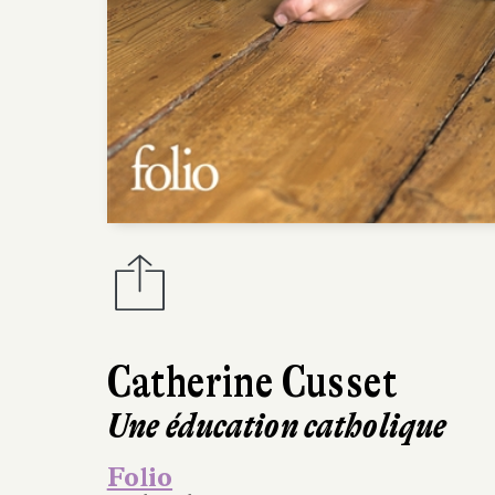
Catherine Cusset
Une éducation catholique
Folio