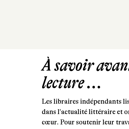
À savoir avant
lecture ...
Les libraires indépendants l
dans l'actualité littéraire et 
cœur. Pour soutenir leur tra