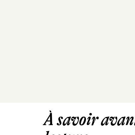
À savoir avant