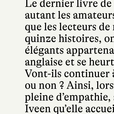
Le dernier livre de
autant les amateurs
que les lecteurs de
quinze histoires, o
élégants appartena
anglaise et se heur
Vont-ils continuer 
ou non ? Ainsi, lor
pleine d’empathie, 
Iveen qu’elle accuei