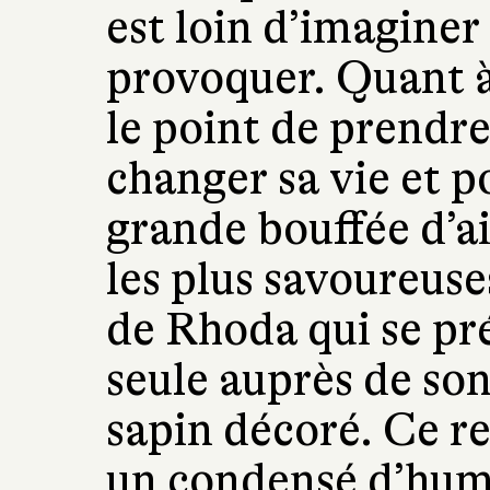
est loin d’imaginer
provoquer. Quant à 
le point de prendre
changer sa vie et p
grande bouffée d’ai
les plus savoureuse
de Rhoda qui se pré
seule auprès de son
sapin décoré. Ce re
un condensé d’humo