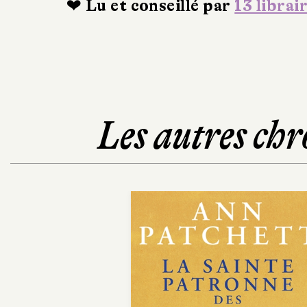
❤ Lu et conseillé par
13 librai
Les autres chr