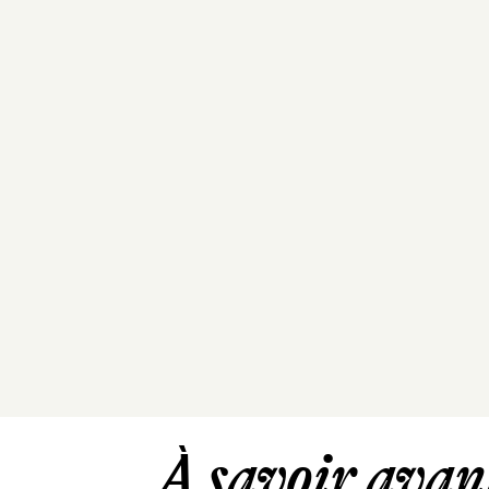
À savoir avant