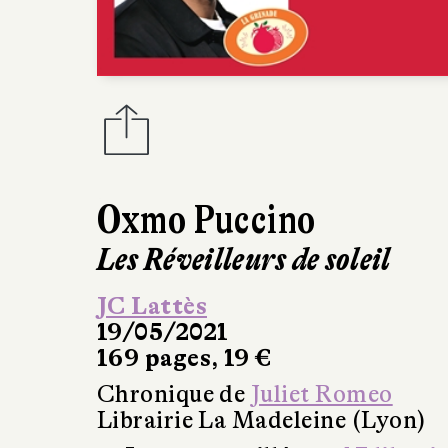
Oxmo Puccino
Les Réveilleurs de soleil
JC Lattès
19/05/2021
169 pages, 19 €
Chronique de
Juliet Romeo
Librairie La Madeleine (Lyon)