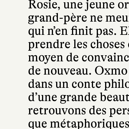
Rosie, une jeune or
grand-père ne meur
qui n’en finit pas. 
prendre les choses 
moyen de convaincre
de nouveau. Oxmo 
dans un conte philo
d’une grande beaut
retrouvons des per
que métaphoriques. 