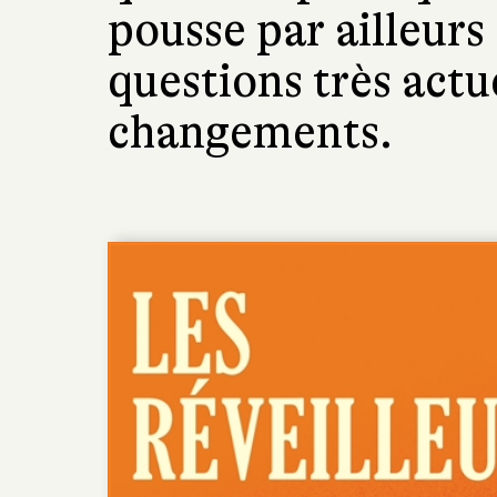
pousse par ailleurs 
questions très actu
changements.