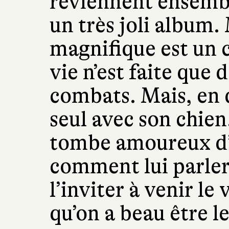
reviennent ensemb
un très joli album.
magnifique est un ca
vie n’est faite que
combats. Mais, en d
seul avec son chien
tombe amoureux d’u
comment lui parler. 
l’inviter à venir le
qu’on a beau être le