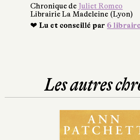
Chronique de
Juliet Romeo
Librairie La Madeleine (Lyon)
❤ Lu et conseillé par
6 librair
Les autres chr