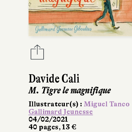
Davide Cali
M. Tigre le magnifique
Illustrateur(s) :
Miguel Tanco
Gallimard Jeunesse
04/02/2021
40 pages, 13 €