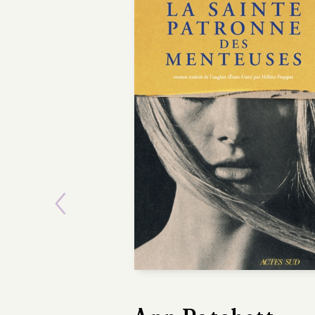
Previous