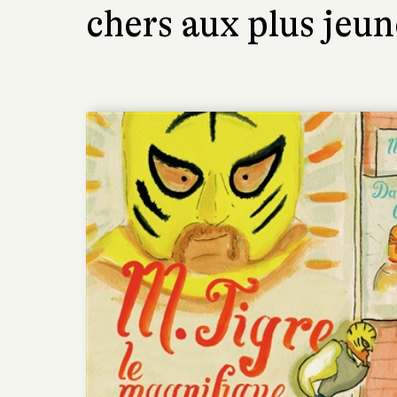
chers aux plus jeun