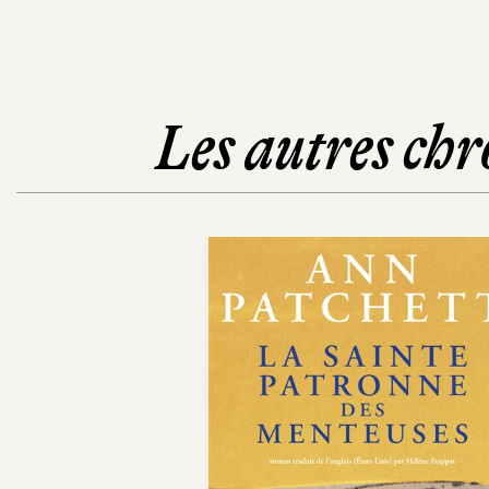
Les autres chr