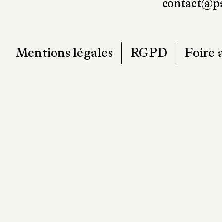
contact@pa
Mentions légales
RGPD
Foire 