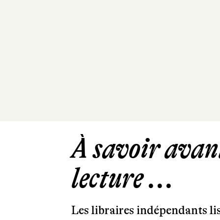
À savoir avant
lecture ...
Les libraires indépendants l