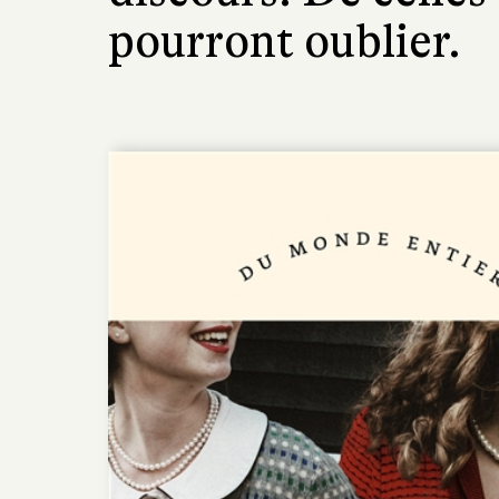
pourront oublier.