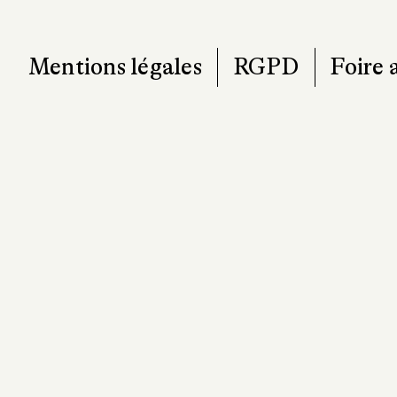
Mentions légales
RGPD
Foire 