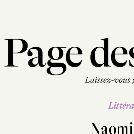
Littéra
Naomi