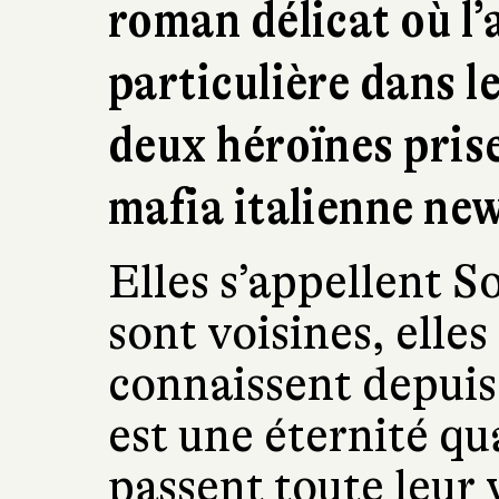
roman délicat où l’
particulière dans le
deux héroïnes prise
mafia italienne ne
Elles s’appellent So
sont voisines, elles
connaissent depuis
est une éternité qu
passent toute leur