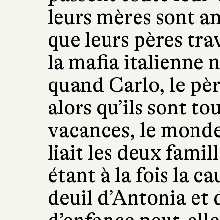
leurs mères sont a
que leurs pères tra
la mafia italienne 
quand Carlo, le pèr
alors qu’ils sont t
vacances, le monde 
liait les deux famill
étant à la fois la c
deuil d’Antonia et 