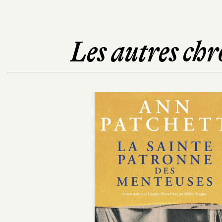
Les autres chr