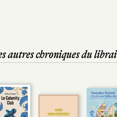
es autres chroniques du librai