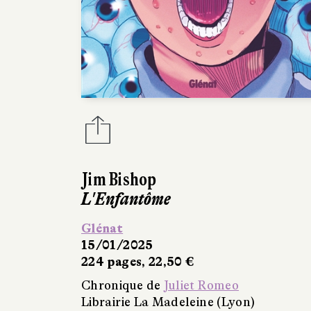
Jim Bishop
L'Enfantôme
Glénat
15/01/2025
224 pages, 22,50 €
Chronique de
Juliet Romeo
Librairie La Madeleine (Lyon)