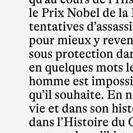
le Prix Nobel de la 
tentatives d’assassi
pour mieux y reveni
sous protection da
en quelques mots l
homme est impossibl
qu’il souhaite. En 
vie et dans son hist
dans l’Histoire du 