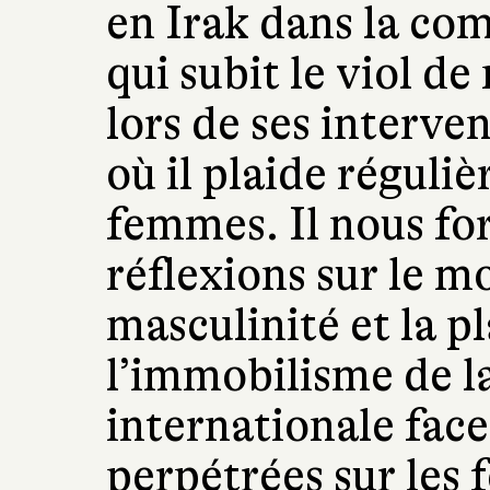
en Irak dans la co
qui subit le viol d
lors de ses interve
où il plaide réguli
femmes. Il nous fo
réflexions sur le
masculinité et la 
l’immobilisme de 
internationale face
perpétrées sur les 