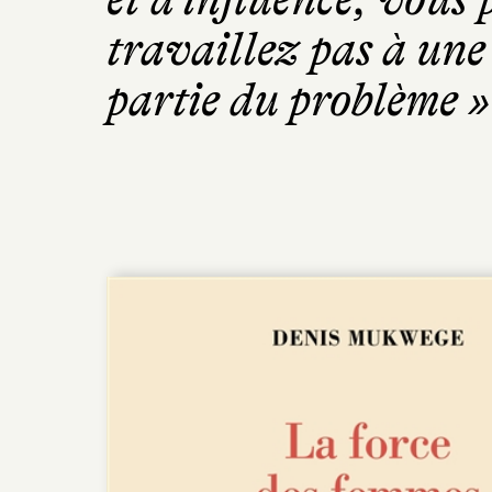
travaillez pas à une 
partie du problème »