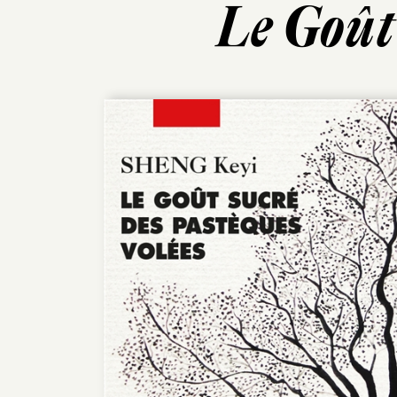
Le Goût 