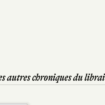
es autres chroniques du librai