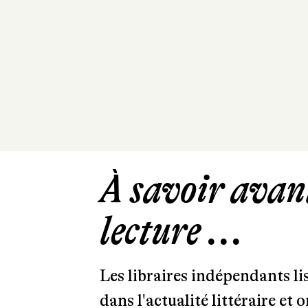
À savoir avant
lecture ...
Les libraires indépendants l
dans l'actualité littéraire et 