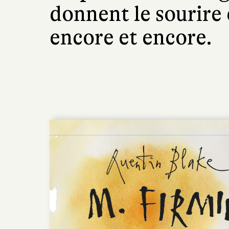
donnent le sourire e
encore et encore.