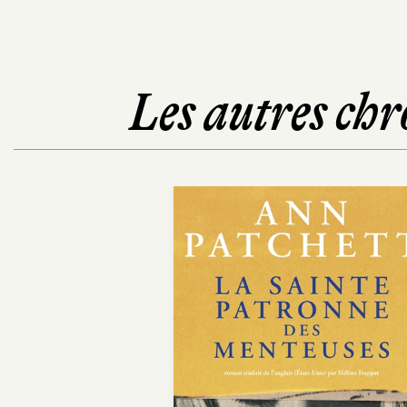
Les autres chr