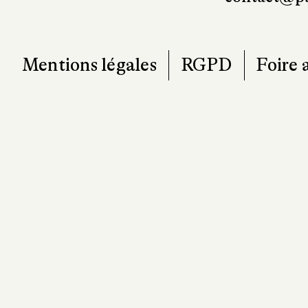
Mentions légales
RGPD
Foire 