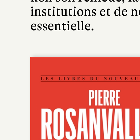
institutions et de n
essentielle.