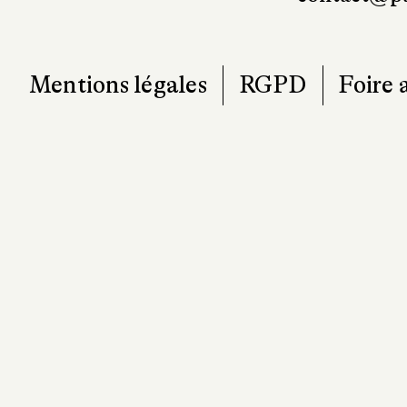
Mentions légales
RGPD
Foire 