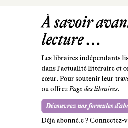
À savoir avant
lecture ...
Les libraires indépendants l
dans l'actualité littéraire et 
cœur. Pour soutenir leur tra
ou offrez
Page des libraires.
Découvrez nos formules d'a
Déjà abonné.e ?
Connectez-v