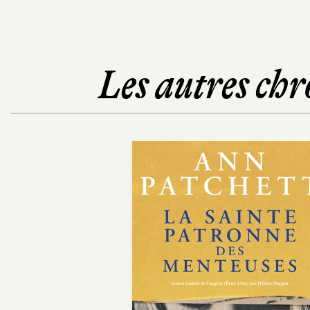
Les autres chr