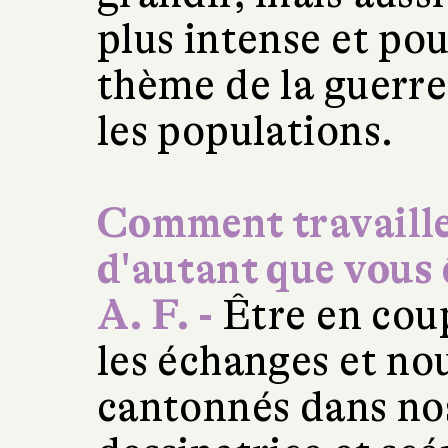
plus intense et po
thème de la guerre
les populations.
Comment travaille
d'autant que vous 
A. F. -
Être en coup
les échanges et no
cantonnés dans nos