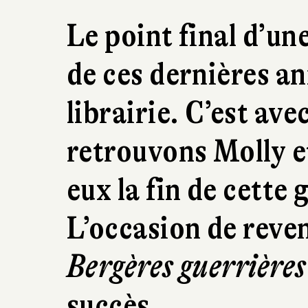
Le point final d’un
de ces dernières an
librairie. C’est ave
retrouvons Molly e
eux la fin de cette
L’occasion de reven
Bergères guerrières
succès.