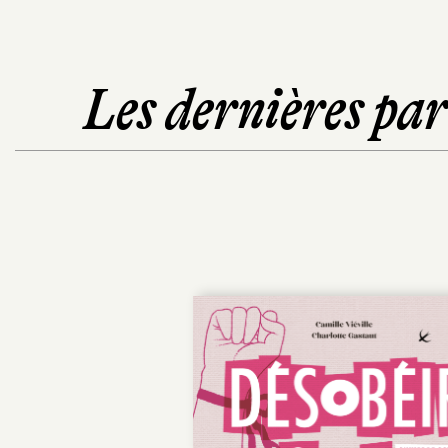
Les dernières pa