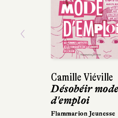
Previous
Camille Viéville
Désobéir mode
d'emploi
Flammarion Jeunesse