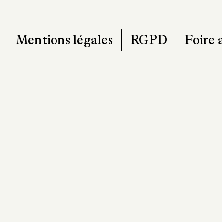
Mentions légales
RGPD
Foire 