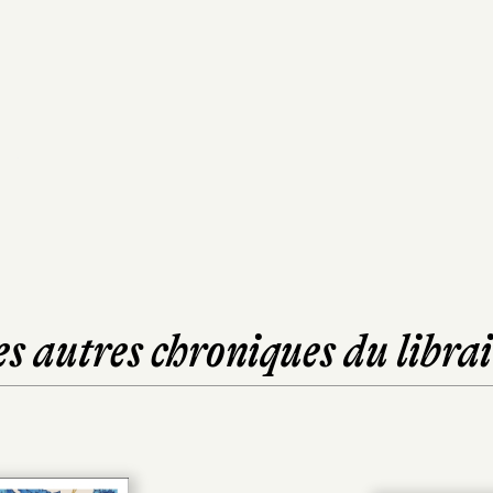
es autres chroniques du librai