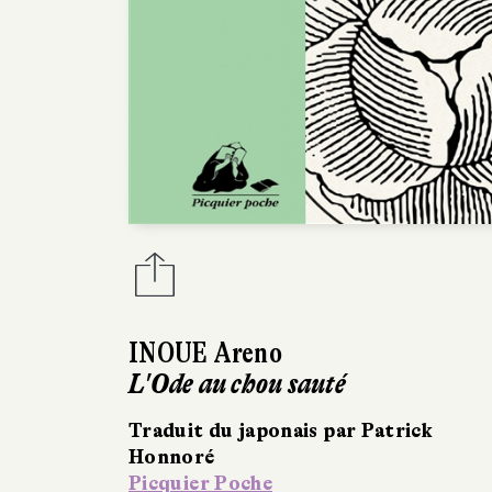
INOUE Areno
L'Ode au chou sauté
Traduit du japonais par Patrick
Honnoré
Picquier Poche