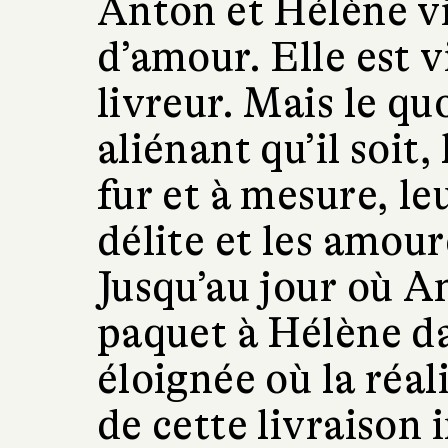
Anton et Hélène vi
d’amour. Elle est vi
livreur. Mais le qu
aliénant qu’il soit,
fur et à mesure, le
délite et les amour
Jusqu’au jour où An
paquet à Hélène da
éloignée où la réali
de cette livraison 