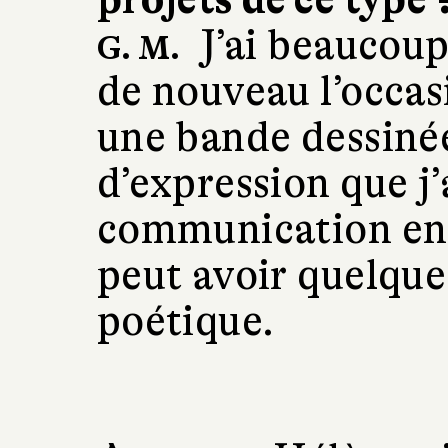
J’ai beaucoup
G. M.
de nouveau l’occasi
une bande dessiné
d’expression que j
communication entr
peut avoir quelque
poétique.