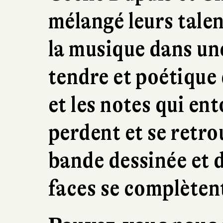
mélangé leurs talen
la musique dans un
tendre et poétique 
et les notes qui en
perdent et se retr
bande dessinée et 
faces se complèten