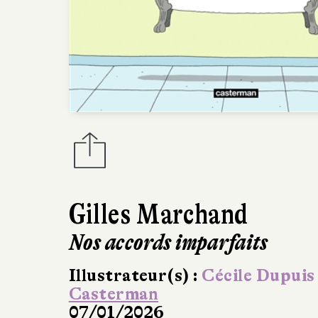
Gilles Marchand
Nos accords imparfaits
Illustrateur(s) :
Cécile Dupuis
Casterman
07/01/2026