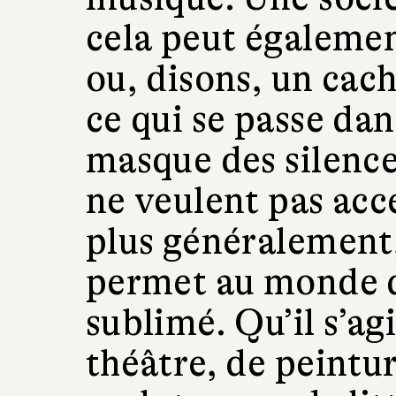
cela peut égalemen
ou, disons, un cac
ce qui se passe dan
masque des silence
ne veulent pas acc
plus généralement,
permet au monde d’
sublimé. Qu’il s’ag
théâtre, de peintur