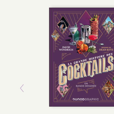
Previous