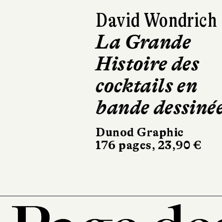
David Wondrich
La Grande
Histoire des
cocktails en
bande dessinée
Dunod Graphic
176 pages, 23,90 €