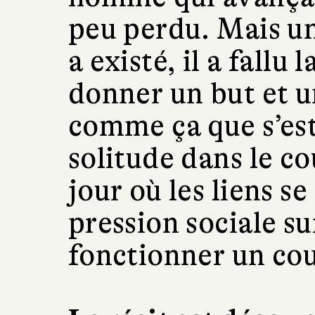
peu perdu. Mais un
a existé, il a fallu
donner un but et u
comme ça que s’est
solitude dans le co
jour où les liens se
pression sociale su
fonctionner un cou