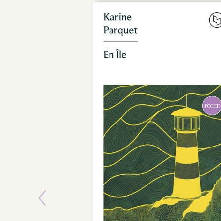
POCHE
Previous