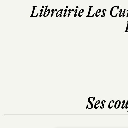
Librairie Les Cu
Ses cou