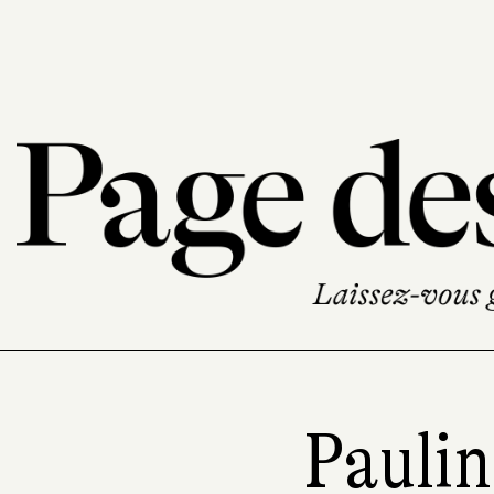
Paulin