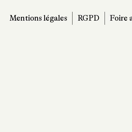
Mentions légales
RGPD
Foire 