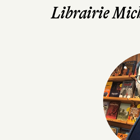
Librairie Mic