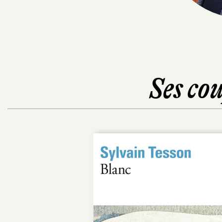
Ses cou