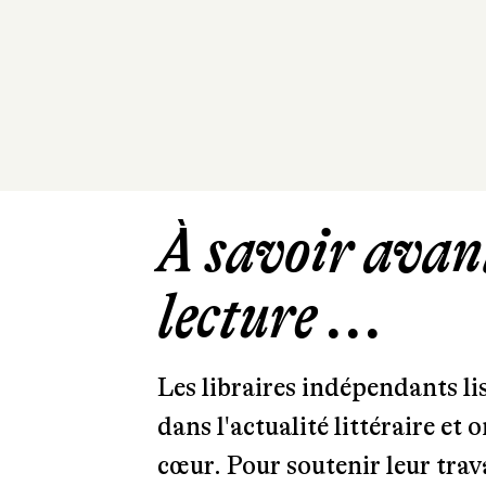
À savoir avant
lecture ...
Les libraires indépendants l
dans l'actualité littéraire et 
cœur. Pour soutenir leur tra