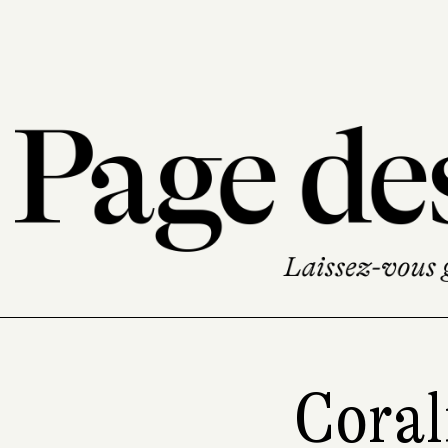
Coral