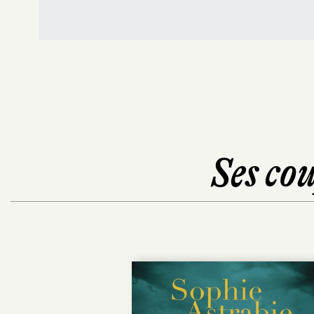
Ses cou