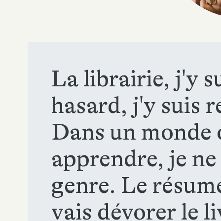
La librairie, j'y 
hasard, j'y suis 
Dans un monde où
apprendre, je ne
genre. Le résumé
vais dévorer le li