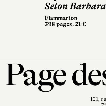
Selon Barbara
Flammarion
398 pages, 21 €