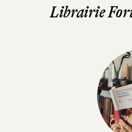
Librairie For