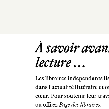
À savoir avant
lecture ...
Les libraires indépendants l
dans l'actualité littéraire et 
cœur. Pour soutenir leur tra
ou offrez
Page des libraires.