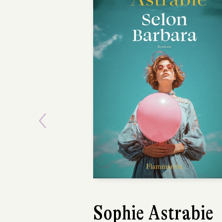
Previous
Sophie Astrabie