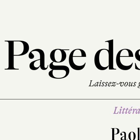
Littéra
Paol