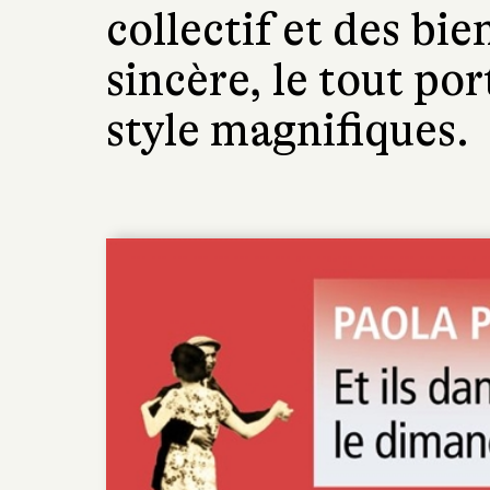
collectif et des bie
sincère, le tout po
style magnifiques.