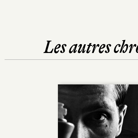
Les autres chr