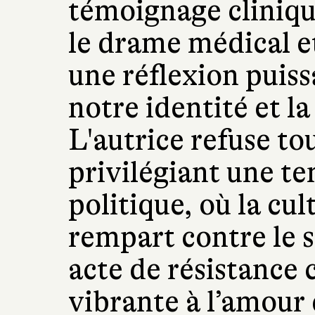
témoignage cliniqu
le drame médical e
une réflexion puiss
notre identité et la
L'autrice refuse to
privilégiant une te
politique, où la cul
rempart contre le s
acte de résistance 
vibrante à l’amour 