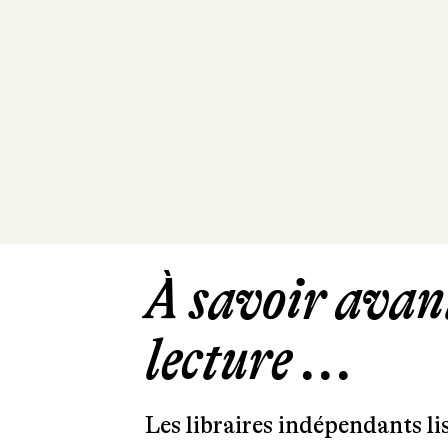
À savoir avant
lecture ...
Les libraires indépendants l