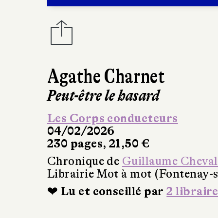
Agathe Charnet
Peut-être le hasard
Les Corps conducteurs
04/02/2026
230 pages, 21,50 €
Chronique de
Guillaume Cheval
Librairie Mot à mot (Fontenay-s
❤ Lu et conseillé par
2 libraire