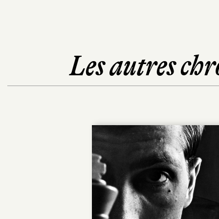
Les autres chr