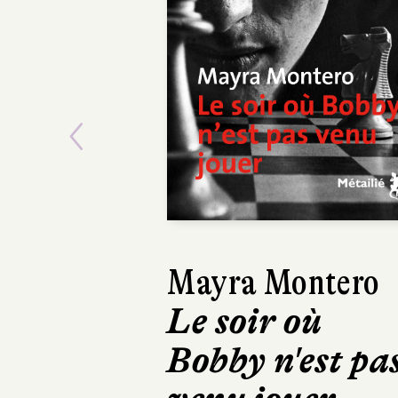
Previous
Mayra Montero
Le soir où
Bobby n'est pa