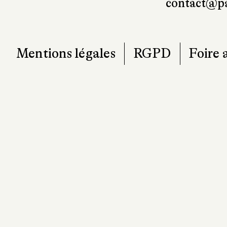
contact@pa
Mentions légales
RGPD
Foire 