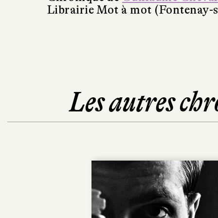
Librairie Mot à mot (Fontenay-s
Les autres chr