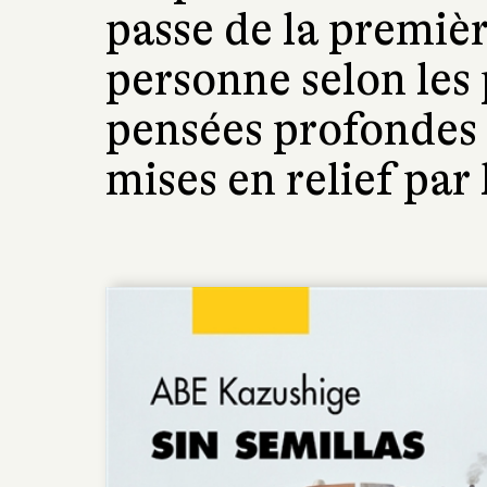
passe de la premièr
personne selon les 
pensées profondes 
mises en relief par 