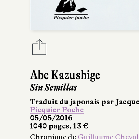
Abe Kazushige
Sin Semillas
Traduit du japonais par Jacqu
Picquier Poche
05/05/2016
1040 pages, 13 €
Chronique de
Guillaume Cheval