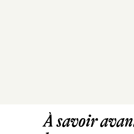
À savoir avant