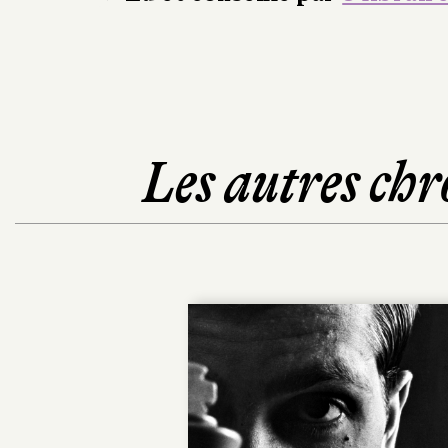
Les autres chr