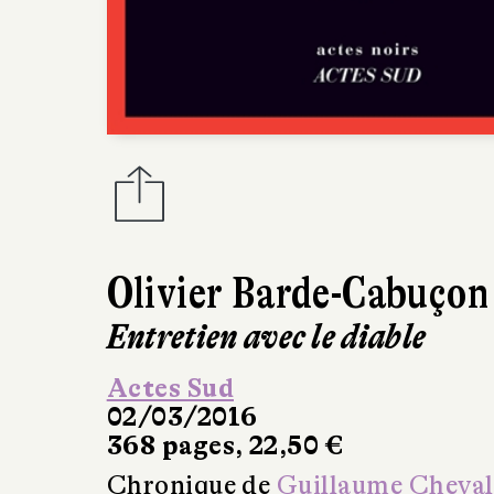
Olivier Barde-Cabuçon
Entretien avec le diable
Actes Sud
02/03/2016
368 pages, 22,50 €
Chronique de
Guillaume Cheval