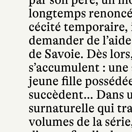
longtemps renoncé 
cécité temporaire, 
demander de l’aide
de Savoie. Dès lors
s’accumulent : une
jeune fille possédé
succèdent… Dans 
surnaturelle qui tr
volumes de la série