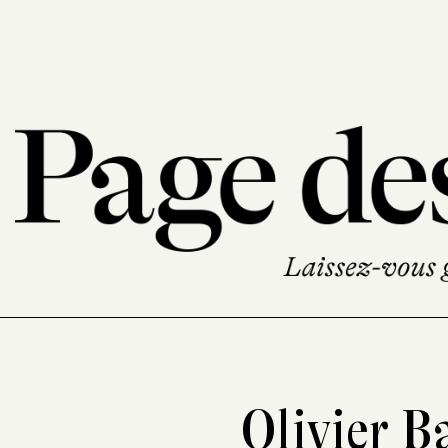
Olivier 