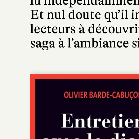
lu indépendamment 
Et nul doute qu’il 
lecteurs à découvri
saga à l’ambiance si