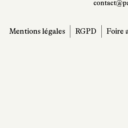
Mentions légales
RGPD
Foire 