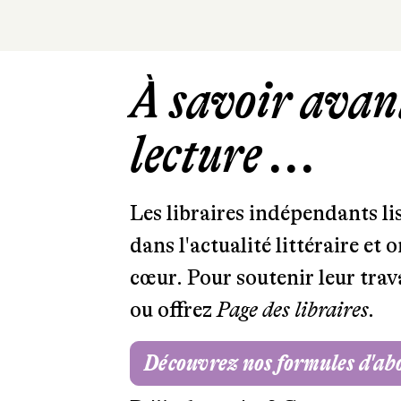
À savoir avant
lecture ...
Les libraires indépendants l
dans l'actualité littéraire et 
cœur. Pour soutenir leur tra
ou offrez
Page des libraires.
Découvrez nos formules d'a