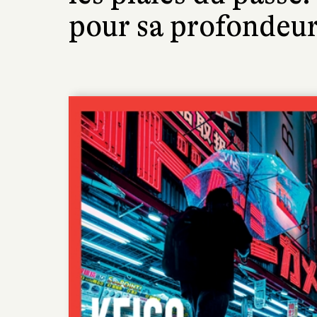
pour sa profondeur 