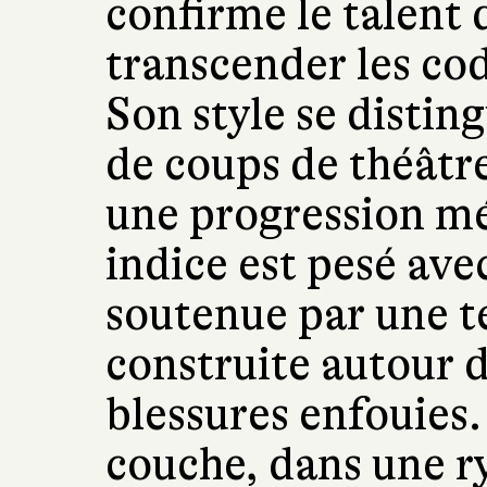
confirme le talent 
transcender les co
Son style se disting
de coups de théâtr
une progression m
indice est pesé ave
soutenue par une t
construite autour d
blessures enfouies.
couche, dans une 