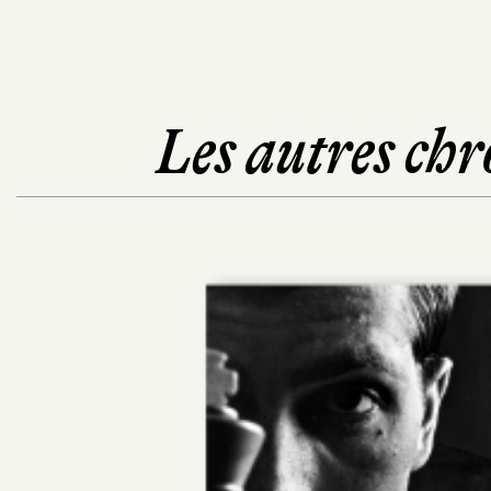
Les autres chr