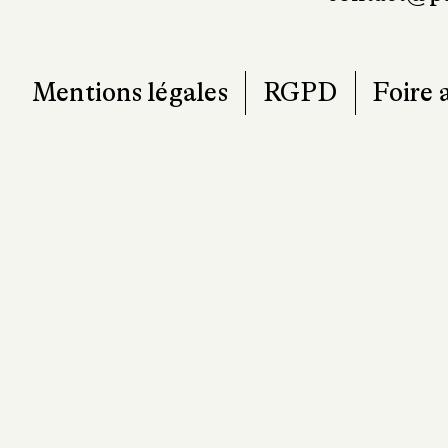
Mentions légales
RGPD
Foire 