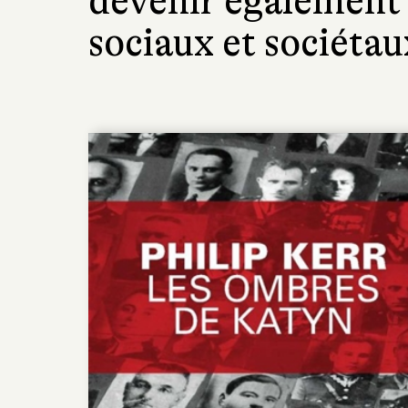
devenir également 
sociaux et sociétau