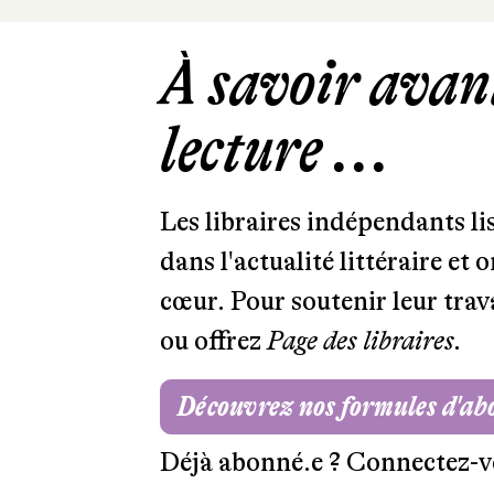
À savoir avant
lecture ...
Les libraires indépendants l
dans l'actualité littéraire et 
cœur. Pour soutenir leur tra
ou offrez
Page des libraires.
Découvrez nos formules d'a
Déjà abonné.e ?
Connectez-v