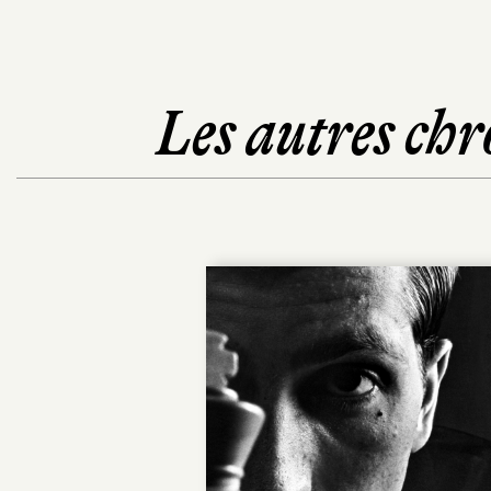
Les autres chr