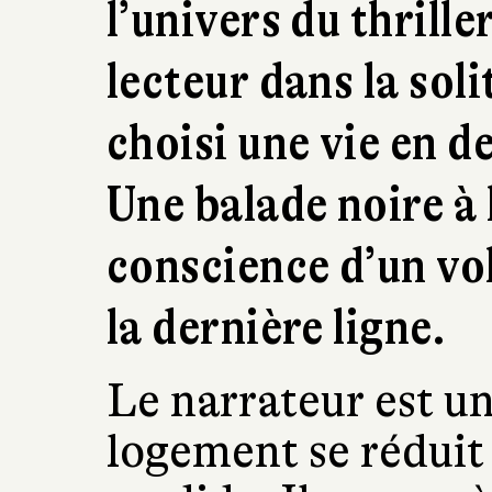
l’univers du thrille
lecteur dans la sol
choisi une vie en d
Une balade noire à l
conscience d’un vol
la dernière ligne.
Le narrateur est u
logement se réduit