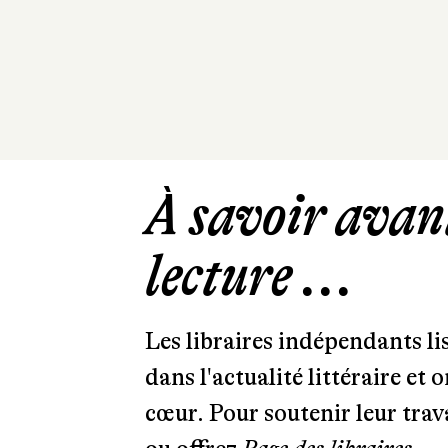
À savoir avant
lecture ...
Les libraires indépendants l
dans l'actualité littéraire et 
cœur. Pour soutenir leur tra