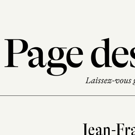
Jean-Fr