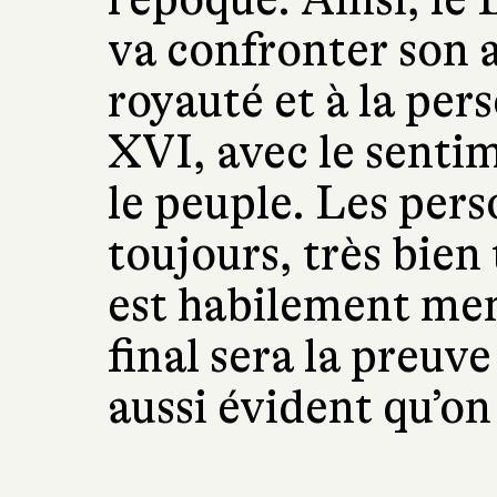
va confronter son 
royauté et à la pe
XVI, avec le sentim
le peuple. Les per
toujours, très bien 
est habilement me
final sera la preuve
aussi évident qu’on