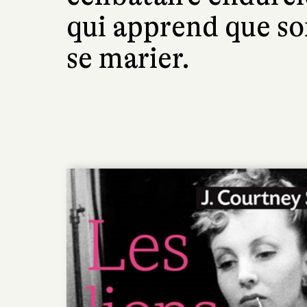
qui apprend que s
se marier.