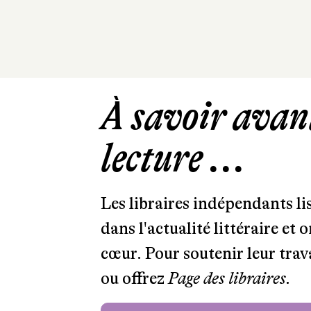
À savoir avant
lecture ...
Les libraires indépendants l
dans l'actualité littéraire et 
cœur. Pour soutenir leur tra
ou offrez
Page des libraires.