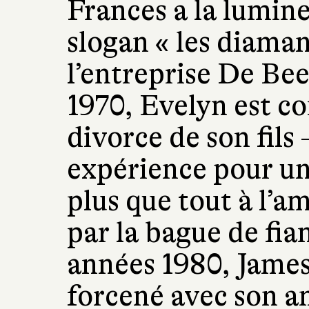
Frances a la lumine
slogan « les diaman
l’entreprise De Be
1970, Evelyn est co
divorce de son fils
expérience pour un
plus que tout à l’a
par la bague de fia
années 1980, James
forcené avec son am