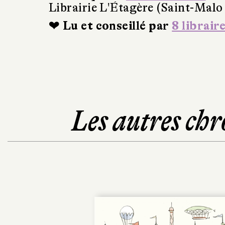
Librairie L'Étagère (Saint-Malo
❤ Lu et conseillé par
8 librair
Les autres chr