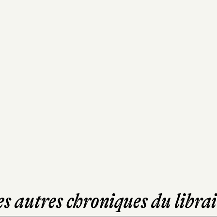
es autres chroniques du librai