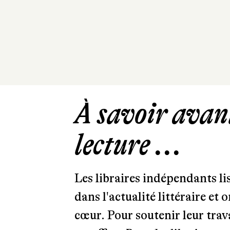
À savoir avant
lecture ...
Les libraires indépendants l
dans l'actualité littéraire et 
cœur. Pour soutenir leur tra