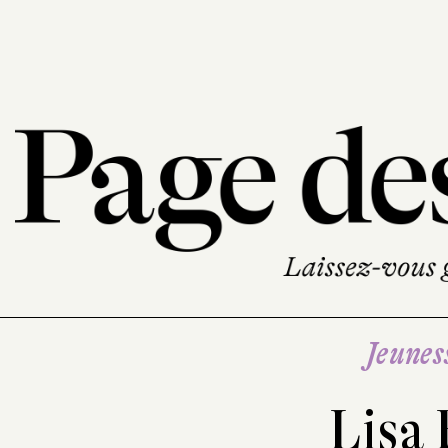
Jeunes
Lisa 