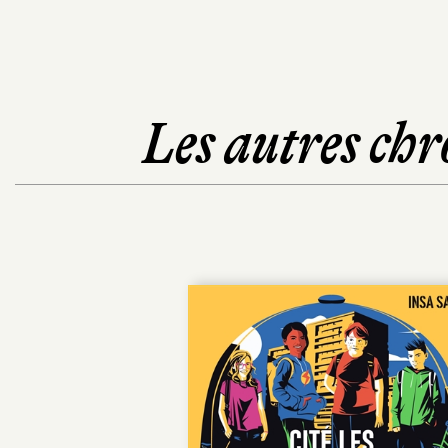
Les autres chr