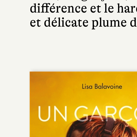
différence et le har
et délicate plume d