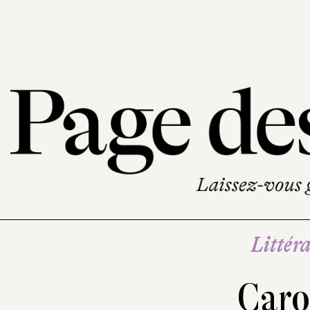
Littéra
Caro