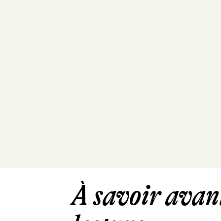
À savoir avant