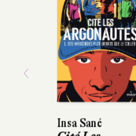
Previous
Claire Mazard