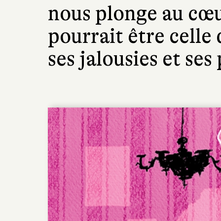
nous plonge au cœu
pourrait être celle
ses jalousies et ses