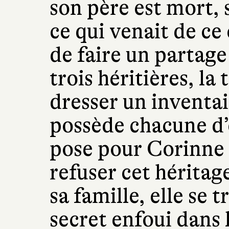
son père est mort, 
ce qui venait de ce 
de faire un partage
trois héritières, l
dresser un inventai
possède chacune d’e
pose pour Corinne 
refuser cet héritage
sa famille, elle se
secret enfoui dans 