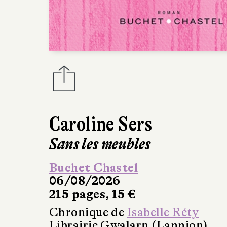
Caroline Sers
Sans les meubles
Buchet Chastel
06/08/2026
215 pages, 15 €
Chronique de
Isabelle Réty
Librairie Gwalarn (Lannion)