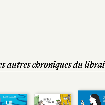
es autres chroniques du librai