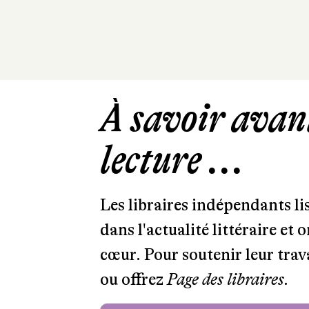
À savoir avant
lecture ...
Les libraires indépendants l
dans l'actualité littéraire et 
cœur. Pour soutenir leur tra
ou offrez
Page des libraires.