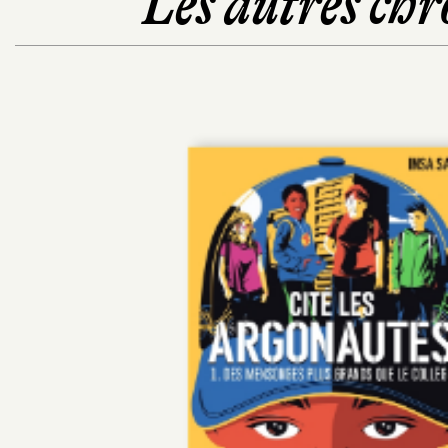
Les autres chr