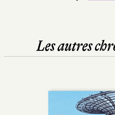
Les autres chr