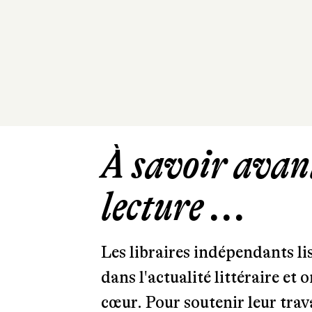
À savoir avant
lecture ...
Les libraires indépendants l
dans l'actualité littéraire et 
cœur. Pour soutenir leur tra