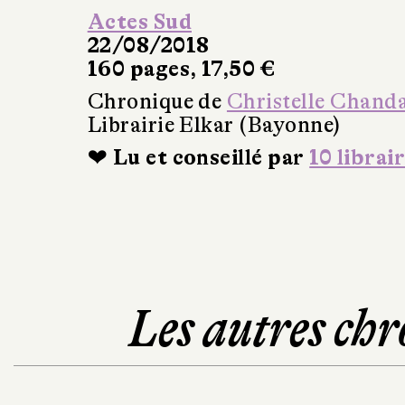
Actes Sud
22/08/2018
160 pages, 17,50 €
Chronique de
Christelle Chand
Librairie Elkar (Bayonne)
❤ Lu et conseillé par
10 librai
Les autres chr