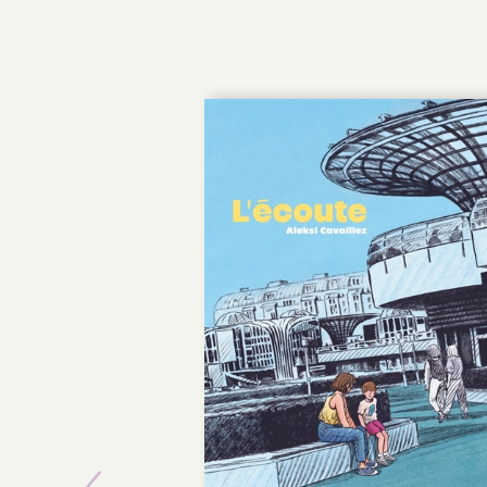
POCHE