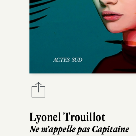
Lyonel Trouillot
Ne m’appelle pas Capitaine