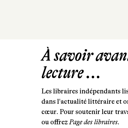
À savoir avant
lecture ...
Les libraires indépendants l
dans l'actualité littéraire et 
cœur. Pour soutenir leur tra
ou offrez
Page des libraires.