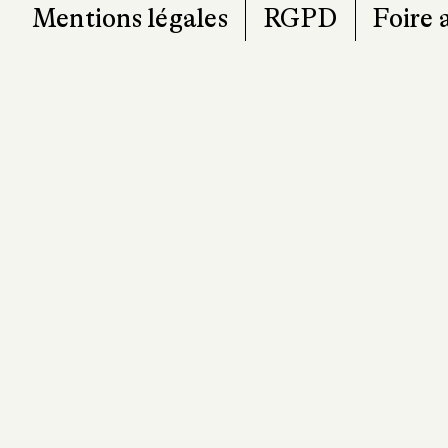
Mentions légales
RGPD
Foire 