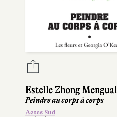
Estelle Zhong Mengua
Peindre au corps à corps
Actes Sud