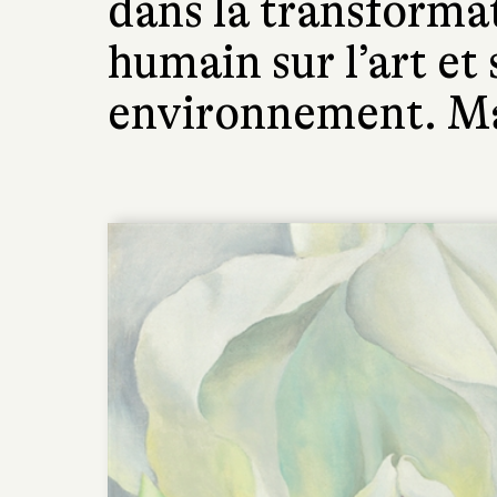
dans la transforma
humain sur l’art et
environnement. Ma