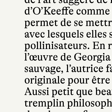
d’O’Keeffe comme 
permet de se mettr
avec lesquels elles s
pollinisateurs. En 
l’œuvre de Georgi
sauvage, l’autrice f
originale pour être
Aussi petit que bea
tremplin philosoph