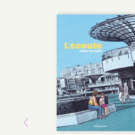
POCHE
Previous