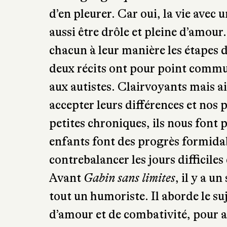
d’en pleurer. Car oui, la vie avec u
aussi être drôle et pleine d’amour
chacun à leur manière les étapes d
deux récits ont pour point commun
aux autistes. Clairvoyants mais 
accepter leurs différences et nos 
petites chroniques, ils nous font 
enfants font des progrès formida
contrebalancer les jours difficiles
Avant
Gabin sans limites
, il y a u
tout un humoriste. Il aborde le su
d’amour et de combativité, pour a