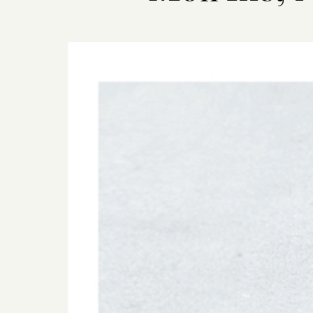
Previous