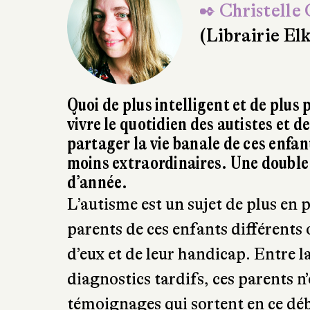
✒ Christelle
(Librairie El
Quoi de plus intelligent et de plus 
vivre le quotidien des autistes et d
partager la vie banale de ces enfan
moins extraordinaires. Une double
d’année.
L’autisme est un sujet de plus en p
parents de ces enfants différents
d’eux et de leur handicap. Entre la
diagnostics tardifs, ces parents n
témoignages qui sortent en ce débu