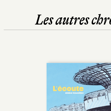
Les autres chr