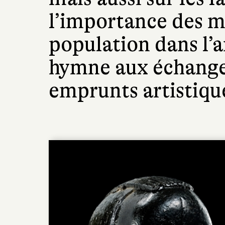
l’importance des 
population dans l’ar
hymne aux échanges
emprunts artistiqu