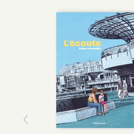
Previous