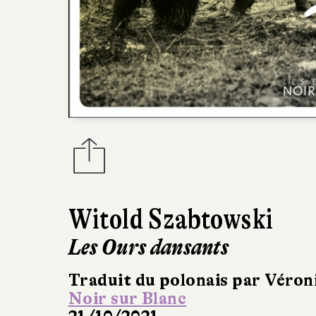
Witold Szabtowski
Les Ours dansants
Traduit du polonais par Véron
Noir sur Blanc