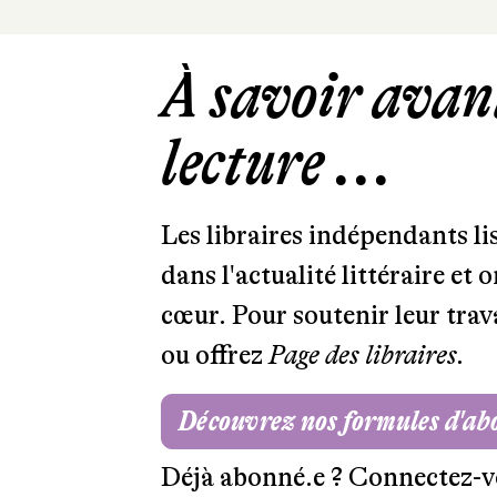
À savoir avant
lecture ...
Les libraires indépendants l
dans l'actualité littéraire et 
cœur. Pour soutenir leur tra
ou offrez
Page des libraires.
Découvrez nos formules d'a
Déjà abonné.e ?
Connectez-v