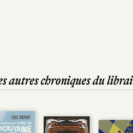
es autres chroniques du librai