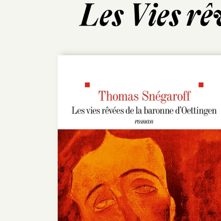
Les Vies rê