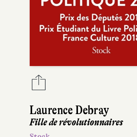
Laurence Debray
Fille de révolutionnaires
Stock