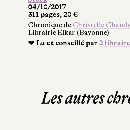
04/10/2017
311 pages, 20 €
Chronique de
Christelle Chand
Librairie Elkar (Bayonne)
❤ Lu et conseillé par
2 libraire
Les autres chr