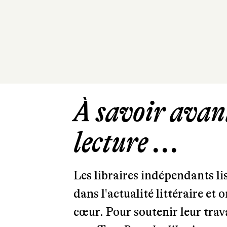
À savoir avant
lecture ...
Les libraires indépendants l
dans l'actualité littéraire et 
cœur. Pour soutenir leur tra