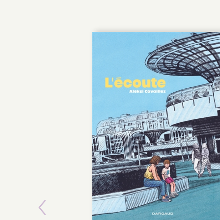
POCHE