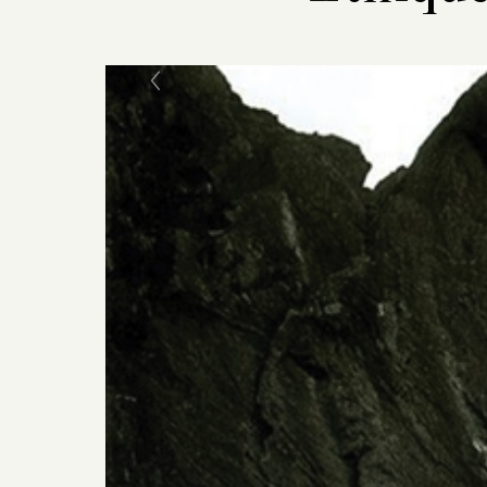
Previous