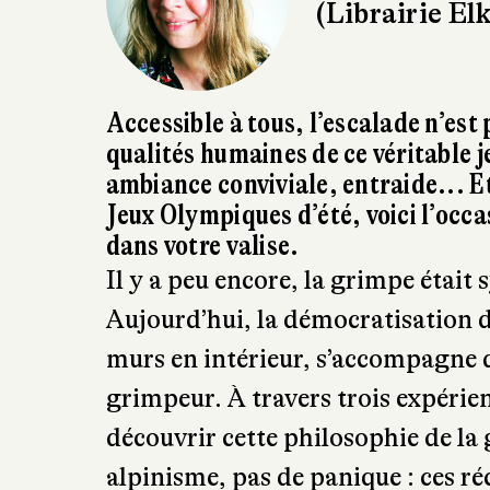
Accessible à tous, l’escalade n’est 
qualités humaines de ce véritable 
ambiance conviviale, entraide... Et
Jeux Olympiques d’été, voici l’occa
dans votre valise.
Il y a peu encore, la grimpe étai
Aujourd’hui, la démocratisation d
murs en intérieur, s’accompagne d
grimpeur. À travers trois expérien
découvrir cette philosophie de la 
alpinisme, pas de panique : ces ré
grande qualité littéraire.