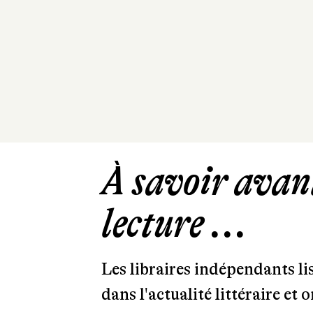
À savoir avant
lecture ...
Les libraires indépendants l
dans l'actualité littéraire et 