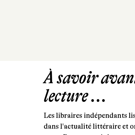
À savoir avant
lecture ...
Les libraires indépendants l
dans l'actualité littéraire et 