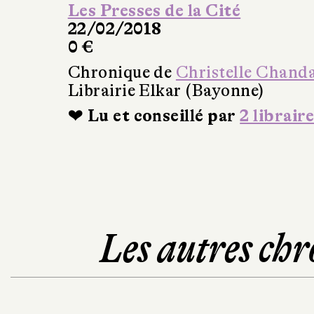
Les Presses de la Cité
22/02/2018
0 €
Chronique de
Christelle Chand
Librairie Elkar (Bayonne)
❤ Lu et conseillé par
2 libraire
Les autres chr