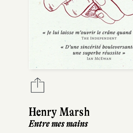
Henry Marsh
Entre mes mains