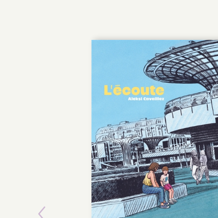
POCHE