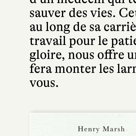
sauver des vies. C
au long de sa carri
travail pour le pati
gloire, nous offre 
fera monter les la
vous.